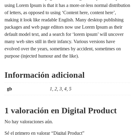
using Lorem Ipsum is that it has a more-or-less normal distribution
of letters, as opposed to using ‘Content here, content here’,
making it look like readable English. Many desktop publishing
packages and web page editors now use Lorem Ipsum as their
default model text, and a search for ‘lorem ipsum’ will uncover
many web sites still in their infancy. Various versions have
evolved over the years, sometimes by accident, sometimes on
purpose (injected humour and the like).
Información adicional
gb
1, 2, 3, 4, 5
1 valoración en
Digital Product
No hay valoraciones aún.
Sé el primero en valorar “Digital Product”