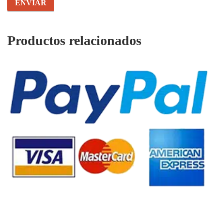
Productos relacionados