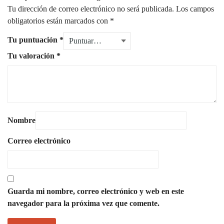
Tu dirección de correo electrónico no será publicada.
Los campos
obligatorios están marcados con
*
Tu puntuación
*
Tu valoración
*
Nombre
Correo electrónico
Guarda mi nombre, correo electrónico y web en este
navegador para la próxima vez que comente.