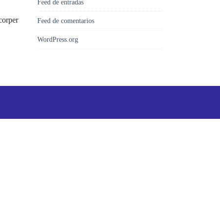
Feed de entradas
corper
Feed de comentarios
WordPress.org