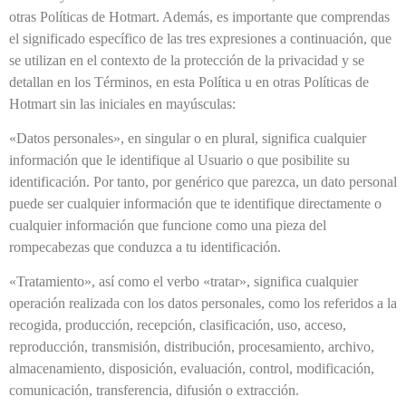
otras Políticas de Hotmart. Además, es importante que comprendas
el significado específico de las tres expresiones a continuación, que
se utilizan en el contexto de la protección de la privacidad y se
detallan en los Términos, en esta Política u en otras Políticas de
Hotmart sin las iniciales en mayúsculas:
«Datos personales», en singular o en plural, significa cualquier
información que le identifique al Usuario o que posibilite su
identificación. Por tanto, por genérico que parezca, un dato personal
puede ser cualquier información que te identifique directamente o
cualquier información que funcione como una pieza del
rompecabezas que conduzca a tu identificación.
«Tratamiento», así como el verbo «tratar», significa cualquier
operación realizada con los datos personales, como los referidos a la
recogida, producción, recepción, clasificación, uso, acceso,
reproducción, transmisión, distribución, procesamiento, archivo,
almacenamiento, disposición, evaluación, control, modificación,
comunicación, transferencia, difusión o extracción.