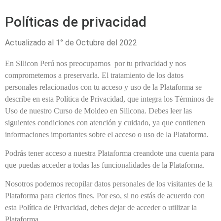
Políticas de privacidad
Actualizado al 1° de Octubre del 2022
En SIlicon Perú nos preocupamos por tu privacidad y nos
comprometemos a preservarla. El tratamiento de los datos
personales relacionados con tu acceso y uso de la Plataforma se
describe en esta Política de Privacidad, que integra los Términos de
Uso de nuestro Curso de Moldeo en Silicona. Debes leer las
siguientes condiciones con atención y cuidado, ya que contienen
informaciones importantes sobre el acceso o uso de la Plataforma.
Podrás tener acceso a nuestra Plataforma creandote una cuenta para
que puedas acceder a todas las funcionalidades de la Plataforma.
Nosotros podemos recopilar datos personales de los visitantes de la
Plataforma para ciertos fines. Por eso, si no estás de acuerdo con
esta Política de Privacidad, debes dejar de acceder o utilizar la
Plataforma.