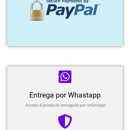
Entrega por Whastapp
Acceso al producto entregado por whatsapp