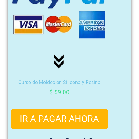
Curso de Moldeo en Silicona y Resina
$
59.00
IR A PAGAR AHORA