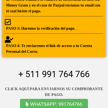
Money Gram y en el caso de Paypal envíanos tu email con
el cual hiciste el pago.
PASO 3:
Haremos la verificación del pago.
PASO 4
: Te enviaremos el link de acceso a tu Cuenta
Personal del Curso.
+ 511 991 764 766
CLICK AQUÍ PARA ENVIARNOS SU COMPROBANTE
DE PAGO.
WHATSAPP: 991764766