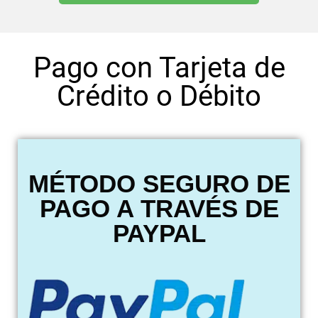
Pago con Tarjeta de
Crédito o Débito
MÉTODO SEGURO DE
PAGO A TRAVÉS DE
PAYPAL