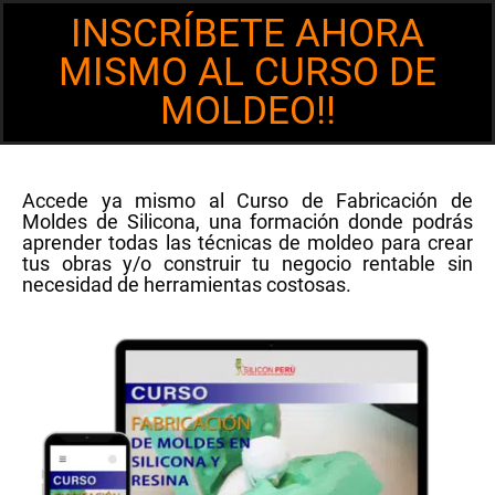
INSCRÍBETE AHORA
MISMO AL CURSO DE
MOLDEO!!
Accede ya mismo al
Curso de Fabricación de
Moldes de Silicona
, una formación donde podrás
aprender todas las técnicas de moldeo para crear
tus obras y/o construir tu negocio rentable sin
necesidad de herramientas costosas.