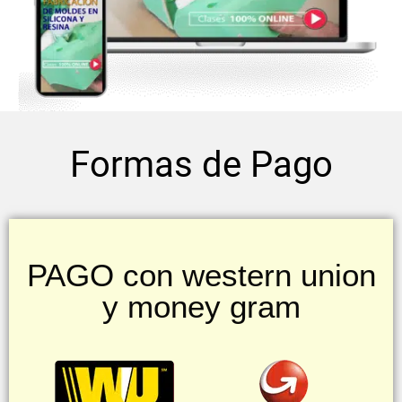
Formas de Pago
PAGO con western union
y money gram