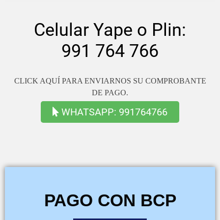
Celular Yape o Plin:
991 764 766
CLICK AQUÍ PARA ENVIARNOS SU COMPROBANTE
DE PAGO.
WHATSAPP: 991764766
PAGO CON BCP