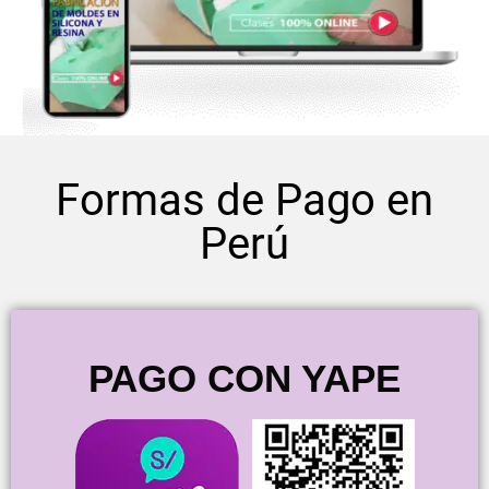
Formas de Pago en
Perú
PAGO CON YAPE