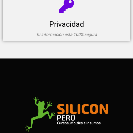
Privacidad
Tu información está 100% segura