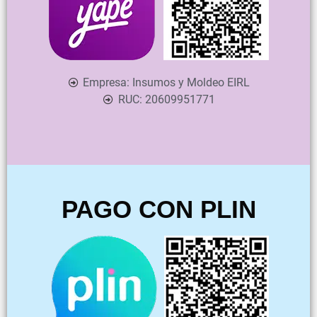
Empresa:
Insumos y Moldeo EIRL
RUC:
20609951771
PAGO CON PLIN