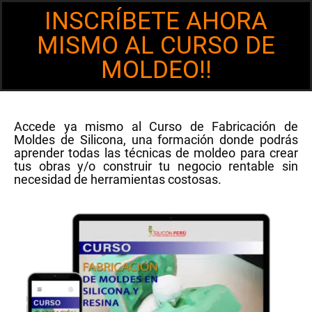
INSCRÍBETE AHORA
MISMO AL CURSO DE
MOLDEO!!
Accede ya mismo al
Curso de Fabricación de
Moldes de Silicona
, una formación donde podrás
aprender todas las técnicas de moldeo para crear
tus obras y/o construir tu negocio rentable sin
necesidad de herramientas costosas.