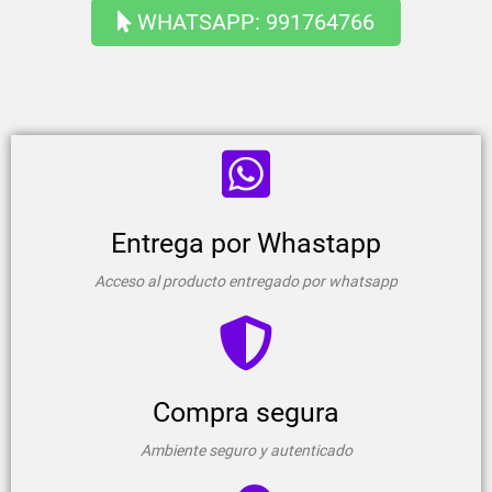
WHATSAPP: 991764766
Entrega por Whastapp
Acceso al producto entregado por whatsapp
Compra segura
Ambiente seguro y autenticado