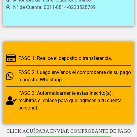
N° de Cuenta:
0011-0814-0223528789
PASO 1:
Realice el deposito o transferencia.
PASO 2:
Luego envíenos el comprobante de su pago
a nuestro Whastapp.
PASO 3:
Automáticamente estas inscrito(a),
recibirás el enlace para que ingreses a tu cuenta
personal.
CLICK AQUÍ PARA ENVIAR COMPROBANTE DE PAGO