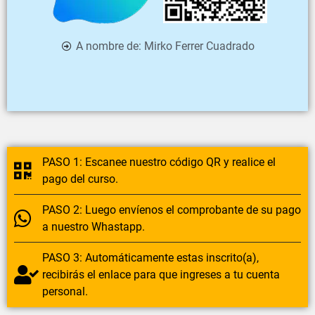
A nombre de:
Mirko Ferrer Cuadrado
PASO 1:
Escanee nuestro código QR y realice el
pago del curso.
PASO 2:
Luego envíenos el comprobante de su pago
a nuestro Whastapp.
PASO 3:
Automáticamente estas inscrito(a),
recibirás el enlace para que ingreses a tu cuenta
personal.