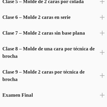
Clase 5 – Molde de 2 caras por colada
Clase 6 – Molde 2 caras en serie
Clase 7 – Molde 2 caras sin base plana
Clase 8 – Molde de una cara por técnica de
brocha
Clase 9 – Molde 2 caras por técnica de
brocha
Examen Final