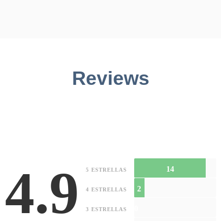
Reviews
4.9
14
5 ESTRELLAS
2
4 ESTRELLAS
0
3 ESTRELLAS