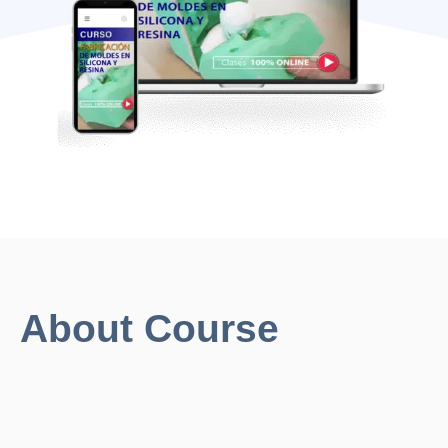
About Course