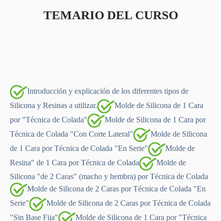
TEMARIO DEL CURSO
Introducción y explicación de los diferentes tipos de
Silicona y Resinas a utilizar.
Molde de Silicona de 1 Cara
por "Técnica de Colada"
Molde de Silicona de 1 Cara por
Técnica de Colada "Con Corte Lateral"
Molde de Silicona
de 1 Cara por Técnica de Colada "En Serie"
Molde de
Resina" de 1 Cara por Técnica de Colada
Molde de
Silicona "de 2 Caras" (macho y hembra) por Técnica de Colada
Molde de Silicona de 2 Caras por Técnica de Colada "En
Serie"
Molde de Silicona de 2 Caras por Técnica de Colada
"Sin Base Fija"
Molde de Silicona de 1 Cara por "Técnica