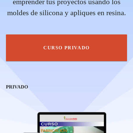
emprender tus proyectos usando los
moldes de silicona y apliques en resina.
CURSO PRIVADO
PRIVADO