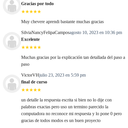
Gracias por todo
Muy chevere aprendi bastante muchas gracias
SilviaNancyFelipaCampos
agosto 10, 2023 en 10:36 pm
Excelente
Muchas gracias por la explicación tan detallada del paso a
paso
VictorVH
julio 23, 2023 en 5:59 pm
final de curso
un detalle la respuesta escrita si bien no lo dije con
palabras exactas pero uso un termino parecido la
computadora no reconoce mi respuesta y lo pone 0 pero
gracias de todos modos es un buen proyecto