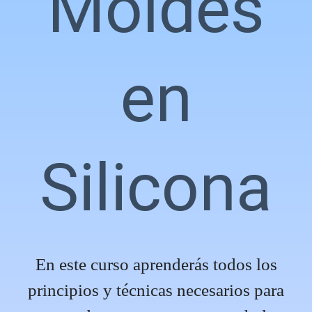
Moldes
en
Silicona
En este curso aprenderás todos los
principios y técnicas necesarios para