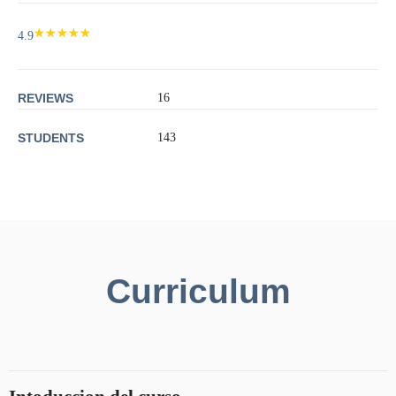
4.9
REVIEWS
16
STUDENTS
143
Curriculum