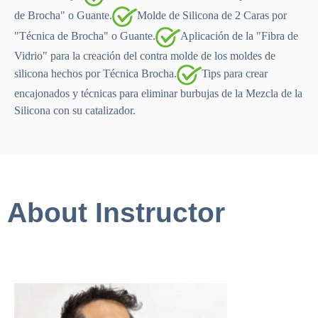
de Brocha" o Guante.
Molde de Silicona de 2 Caras por
"Técnica de Brocha" o Guante.
Aplicación de la "Fibra de
Vidrio" para la creación del contra molde de los moldes de
silicona hechos por Técnica Brocha.
Tips para crear
encajonados y técnicas para eliminar burbujas de la Mezcla de la
Silicona con su catalizador.
About Instructor