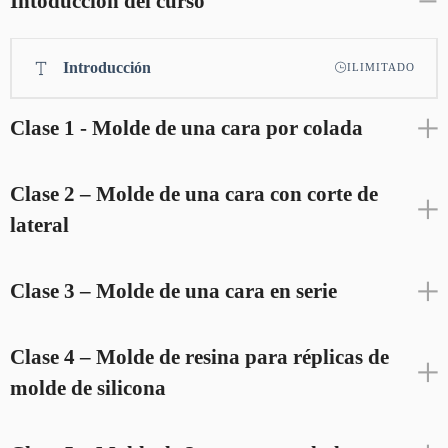
Intoduccion del curso
Introducción
ILIMITADO
Clase 1 - Molde de una cara por colada
Clase 2 – Molde de una cara con corte de
lateral
Clase 3 – Molde de una cara en serie
Clase 4 – Molde de resina para réplicas de
molde de silicona