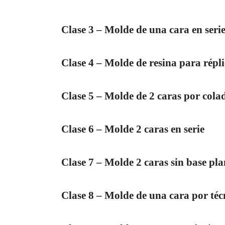
Clase 3 – Molde de una cara en seri
Clase 4 – Molde de resina para répli
Clase 5 – Molde de 2 caras por cola
Clase 6 – Molde 2 caras en serie
Clase 7 – Molde 2 caras sin base pl
Clase 8 – Molde de una cara por téc