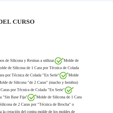
DEL CURSO
os de Silicona y Resinas a utilizar.
Molde de
lde de Silicona de 1 Cara por Técnica de Colada
ara por Técnica de Colada "En Serie"
Molde
olde de Silicona "de 2 Caras" (macho y hembra)
 Caras por Técnica de Colada "En Serie"
a "Sin Base Fija"
Molde de Silicona de 1 Cara
ilicona de 2 Caras por "Técnica de Brocha" o
a la creación del contra molde de los moldes de