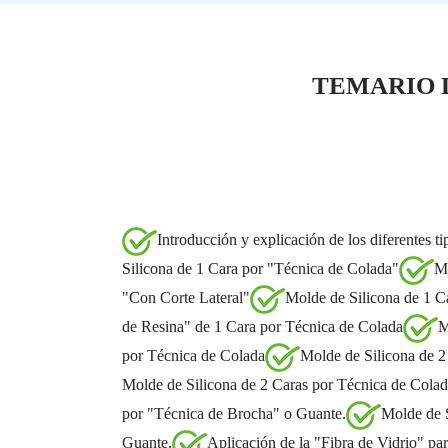
TEMARIO 
Introducción y explicación de los diferentes tip
Silicona de 1 Cara por "Técnica de Colada"
Mo
"Con Corte Lateral"
Molde de Silicona de 1 C
de Resina" de 1 Cara por Técnica de Colada
M
por Técnica de Colada
Molde de Silicona de 2
Molde de Silicona de 2 Caras por Técnica de Colad
por "Técnica de Brocha" o Guante.
Molde de S
Guante.
Aplicación de la "Fibra de Vidrio" par