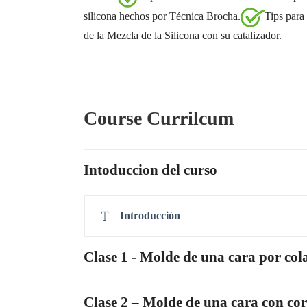
silicona hechos por Técnica Brocha.
Tips para
de la Mezcla de la Silicona con su catalizador.
Course Currilcum
Intoduccion del curso
Introducción
Clase 1 - Molde de una cara por col
Clase 2 – Molde de una cara con cort