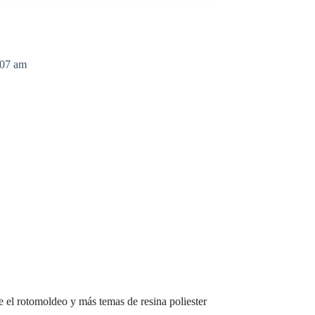
:07 am
 el rotomoldeo y más temas de resina poliester