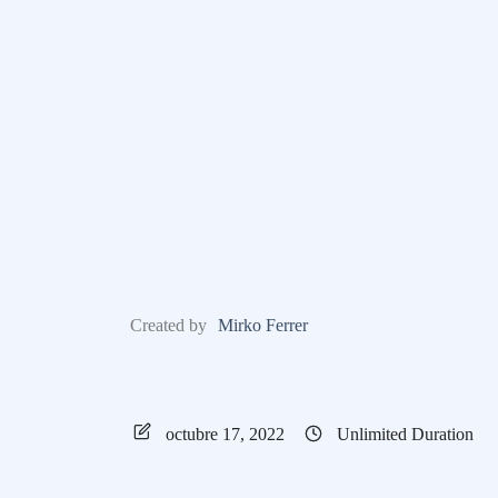
Created by
Mirko Ferrer
octubre 17, 2022
Unlimited Duration