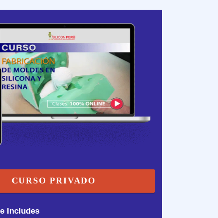
CURSO PRIVADO
e Includes